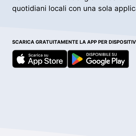
quotidiani locali con una sola appli
SCARICA GRATUITAMENTE LA APP PER DISPOSITIVI